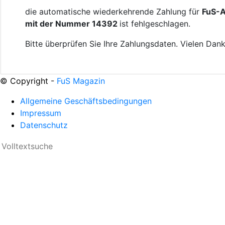
die automatische wiederkehrende Zahlung für
FuS-
mit der Nummer 14392
ist fehlgeschlagen.
Bitte überprüfen Sie Ihre Zahlungsdaten. Vielen Dank
© Copyright -
FuS Magazin
Allgemeine Geschäftsbedingungen
Impressum
Datenschutz