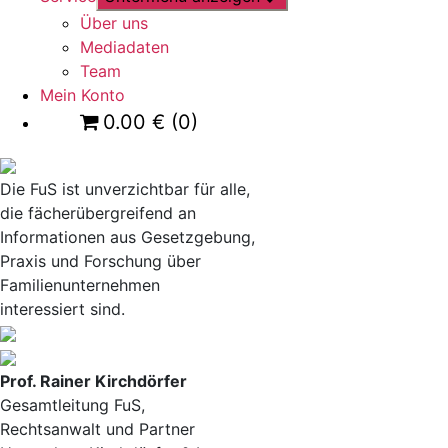
Über uns
Mediadaten
Team
Mein Konto
0.00
€
(0)
Die FuS ist unverzichtbar für alle,
die fächerübergreifend an
Informationen aus Gesetzgebung,
Praxis und Forschung über
Familienunternehmen
interessiert sind.
Prof. Rainer Kirchdörfer
Gesamtleitung FuS,
Rechtsanwalt und Partner