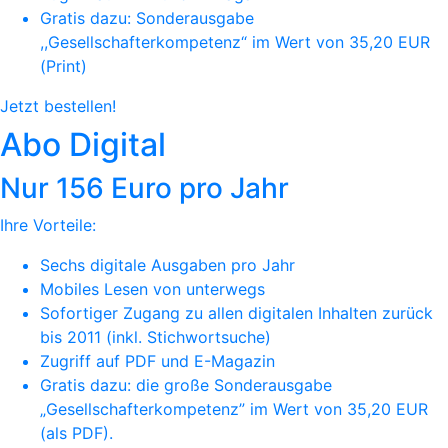
Gratis dazu: Sonderausgabe
,,Gesellschafterkompetenz“ im Wert von 35,20 EUR
(Print)
Jetzt bestellen!
Abo Digital
Nur 156 Euro pro Jahr
Ihre Vorteile:
Sechs digitale Ausgaben pro Jahr
Mobiles Lesen von unterwegs
Sofortiger Zugang zu allen digitalen Inhalten zurück
bis 2011 (inkl. Stichwortsuche)
Zugriff auf PDF und E-Magazin
Gratis dazu: die große Sonderausgabe
„Gesellschafterkompetenz” im Wert von 35,20 EUR
(als PDF).