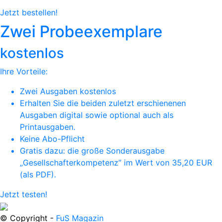
Jetzt bestellen!
Zwei Probeexemplare
kostenlos
Ihre Vorteile:
Zwei Ausgaben kostenlos
Erhalten Sie die beiden zuletzt erschienenen
Ausgaben digital sowie optional auch als
Printausgaben.
Keine Abo-Pflicht
Gratis dazu: die große Sonderausgabe
„Gesellschafterkompetenz” im Wert von 35,20 EUR
(als PDF).
Jetzt testen!
© Copyright -
FuS Magazin