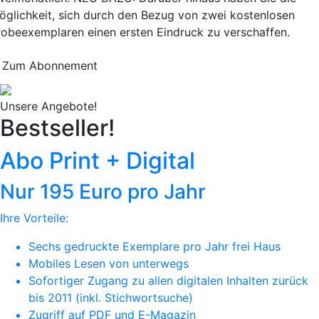
öglichkeit, sich durch den Bezug von zwei kostenlosen
robeexemplaren einen ersten Eindruck zu verschaffen.
Zum Abonnement
Unsere Angebote!
Bestseller!
Abo Print + Digital
Nur 195 Euro pro Jahr
Ihre Vorteile:
Sechs gedruckte Exemplare pro Jahr frei Haus
Mobiles Lesen von unterwegs
Sofortiger Zugang zu allen digitalen Inhalten zurück
bis 2011 (inkl. Stichwortsuche)
Zugriff auf PDF und E-Magazin