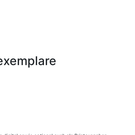
exemplare