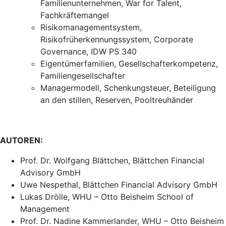
Familienunternehmen, War for Talent,
Fachkräftemangel
Risikomanagementsystem,
Risikofrüherkennungssystem, Corporate
Governance, IDW PS 340
Eigentümerfamilien, Gesellschafterkompetenz,
Familiengesellschafter
Managermodell, Schenkungsteuer, Beteiligung
an den stillen, Reserven, Pooltreuhänder
AUTOREN:
Prof. Dr. Wolfgang Blättchen, Blättchen Financial
Advisory GmbH
Uwe Nespethal, Blättchen Financial Advisory GmbH
Lukas Drölle, WHU – Otto Beisheim School of
Management
Prof. Dr. Nadine Kammerlander, WHU – Otto Beisheim