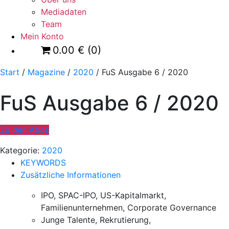
Mediadaten
Team
Mein Konto
0.00
€
(0)
Start
/
Magazine
/
2020
/ FuS Ausgabe 6 / 2020
FuS Ausgabe 6 / 2020
Zu den Abos
Kategorie:
2020
KEYWORDS
Zusätzliche Informationen
IPO, SPAC-IPO, US-Kapitalmarkt,
Familienunternehmen, Corporate Governance
Junge Talente, Rekrutierung,