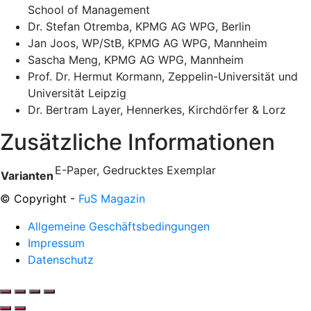
School of Management
Dr. Stefan Otremba, KPMG AG WPG, Berlin
Jan Joos, WP/StB, KPMG AG WPG, Mannheim
Sascha Meng, KPMG AG WPG, Mannheim
Prof. Dr. Hermut Kormann, Zeppelin-Universität und
Universität Leipzig
Dr. Bertram Layer, Hennerkes, Kirchdörfer & Lorz
Zusätzliche Informationen
E-Paper, Gedrucktes Exemplar
Varianten
© Copyright -
FuS Magazin
Allgemeine Geschäftsbedingungen
Impressum
Datenschutz