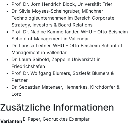
Prof. Dr. Jörn Hendrich Block, Universität Trier
Dr. Silvia Moyses-Scheingruber, Münchner
Technologieunternehmen im Bereich Corporate
Strategy, Investors & Board Relations
Prof. Dr. Nadine Kammerlander, WHU – Otto Beisheim
School of Management in Vallendar
Dr. Larissa Leitner, WHU – Otto Beisheim School of
Management in Vallendar
Dr. Laura Seibold, Zeppelin Universität in
Friedrichshafen
Prof. Dr. Wolfgang Blumers, Sozietät Blumers &
Partner
Dr. Sebastian Matenaer, Hennerkes, Kirchdörfer &
Lorz
Zusätzliche Informationen
E-Paper, Gedrucktes Exemplar
Varianten