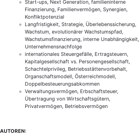
Start-ups, Next Generation, familieninterne
Finanzierung, Familienvermögen, Synergien,
Konfliktpotenzial
Langfristigkeit, Strategie, Überlebenssicherung,
Wachstum, evolutionärer Wachstumspfad,
Wachstumsfinanzierung, interne Unabhängigkeit,
Unternehmensnachfolge
internationales Steuergefälle, Ertragsteuern,
Kapitalgesellschaft vs. Personengesellschaft,
Schachtelprivileg, Betriebsstättenvorbehalt,
Organschaftsmodell, Österreichmodell,
Doppelbesteuerungsabkommen
Verwaltungsvermögen, Erbschaftsteuer,
Übertragung von Wirtschaftsgütern,
Privatvermögen, Betriebsvermögen
AUTOREN: