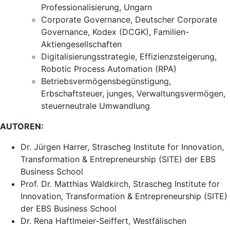
Professionalisierung, Ungarn
Corporate Governance, Deutscher Corporate
Governance, Kodex (DCGK), Familien-
Aktiengesellschaften
Digitalisierungsstrategie, Effizienzsteigerung,
Robotic Process Automation (RPA)
Betriebsvermögensbegünstigung,
Erbschaftsteuer, junges, Verwaltungsvermögen,
steuerneutrale Umwandlung
AUTOREN:
Dr. Jürgen Harrer, Strascheg Institute for Innovation,
Transformation & Entrepreneurship (SITE) der EBS
Business School
Prof. Dr. Matthias Waldkirch, Strascheg Institute for
Innovation, Transformation & Entrepreneurship (SITE)
der EBS Business School
Dr. Rena Haftlmeier-Seiffert, Westfälischen