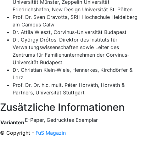
Universität Münster, Zeppelin Universität
Friedrichshafen, New Design Universität St. Pölten
Prof. Dr. Sven Cravotta, SRH Hochschule Heidelberg
am Campus Calw
Dr. Attila Wieszt, Corvinus-Universität Budapest
Dr. György Drótos, Direktor des Instituts für
Verwaltungswissenschaften sowie Leiter des
Zentrums für Familienunternehmen der Corvinus-
Universität Budapest
Dr. Christian Klein-Wiele, Hennerkes, Kirchdörfer &
Lorz
Prof. Dr. Dr. h.c. mult. Péter Horváth, Horváth &
Partners, Universität Stuttgart
Zusätzliche Informationen
E-Paper, Gedrucktes Exemplar
Varianten
© Copyright -
FuS Magazin