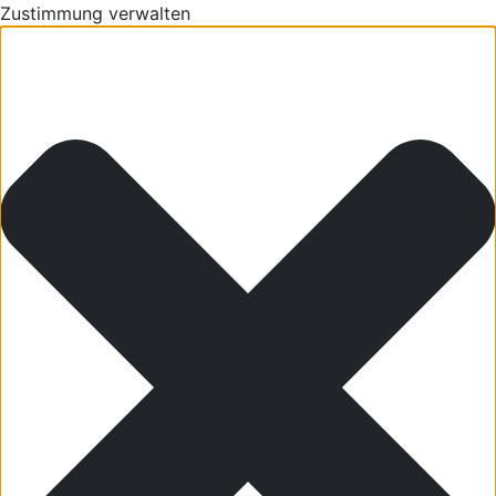
Zustimmung verwalten