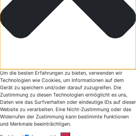
Um die besten Erfahrungen zu bieten, verwenden wir
Technologien wie Cookies, um Informationen auf dem
Gerät zu speichern und/oder darauf zuzugreifen. Die
Zustimmung zu diesen Technologien ermöglicht es uns,
Daten wie das Surfverhalten oder eindeutige IDs auf dieser
Website zu verarbeiten. Eine Nicht-Zustimmung oder das
Widerrufen der Zustimmung kann bestimmte Funktionen
und Merkmale beeinträchtigen.