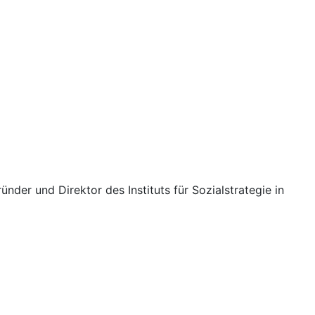
nder und Direktor des Instituts für Sozialstrategie in