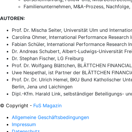
Familienunternehmen, M&A-Prozess, Nachfolge, 
AUTOREN:
Prof. Dr. Mischa Seiter, Universität Ulm und Internati
Carolina Ohmer, International Performance Research I
Fabian Schüler, International Performance Research In
Dr. Andreas Schubert, Albert-Ludwigs-Universität Fre
Dr. Stephan Fischer, LG Freiburg
Prof. Dr. Wolfgang Blättchen, BLÄTTCHEN FINANCI
Uwe Nespethal, ist Partner der BLÄTTCHEN FINANC
Prof. Dr. Dr. Ulrich Hemel, BKU Bund Katholischer Unte
Berlin, Jena und Laichingen
Dipl.-Kfm. Harald Link, selbständiger Beteiligungs- u
© Copyright -
FuS Magazin
Allgemeine Geschäftsbedingungen
Impressum
Datenschutz