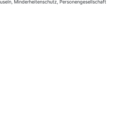
auseln, Minderheitenschutz, Personengesellschaft