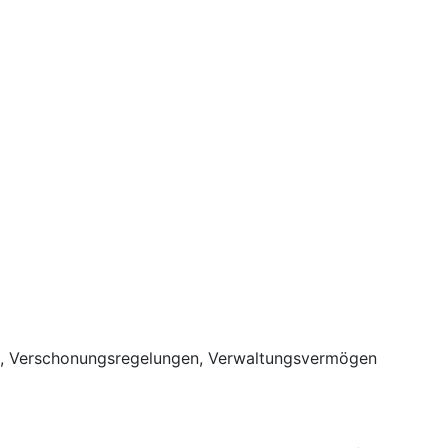
ng, Verschonungsregelungen, Verwaltungsvermögen