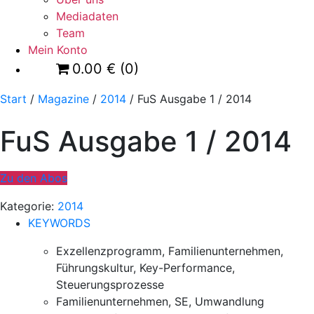
Mediadaten
Team
Mein Konto
0.00
€
(0)
Start
/
Magazine
/
2014
/ FuS Ausgabe 1 / 2014
FuS Ausgabe 1 / 2014
Zu den Abos
Kategorie:
2014
KEYWORDS
Exzellenzprogramm, Familienunternehmen,
Führungskultur, Key-Performance,
Steuerungsprozesse
Familienunternehmen, SE, Umwandlung