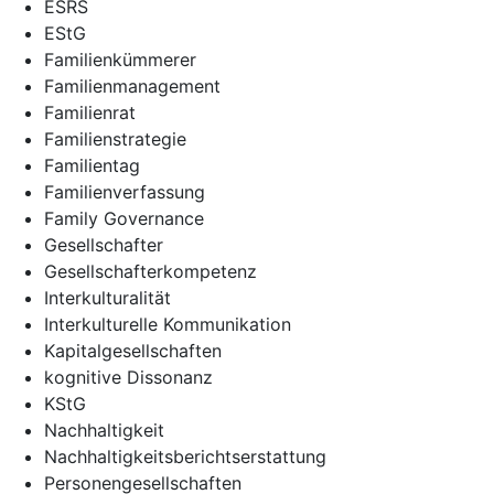
ESRS
EStG
Familienkümmerer
Familienmanagement
Familienrat
Familienstrategie
Familientag
Familienverfassung
Family Governance
Gesellschafter
Gesellschafterkompetenz
Interkulturalität
Interkulturelle Kommunikation
Kapitalgesellschaften
kognitive Dissonanz
KStG
Nachhaltigkeit
Nachhaltigkeitsberichtserstattung
Personengesellschaften