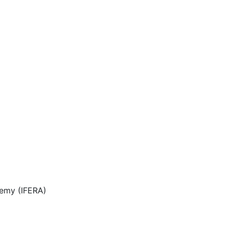
demy (IFERA)